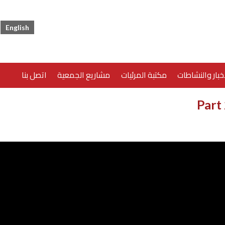
English
خبار والنشاطات
مكتبة المرئيات
مشاريع الجمعية
اتصل بنا