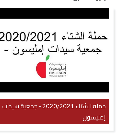
حملة الشتاء 2020/2021 - جمعية سيدات
إمليسون