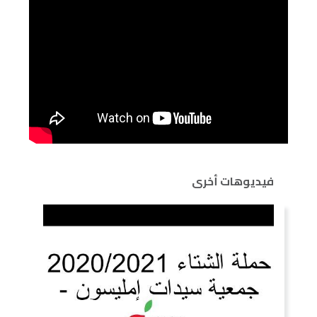
فيديوهات أخرى