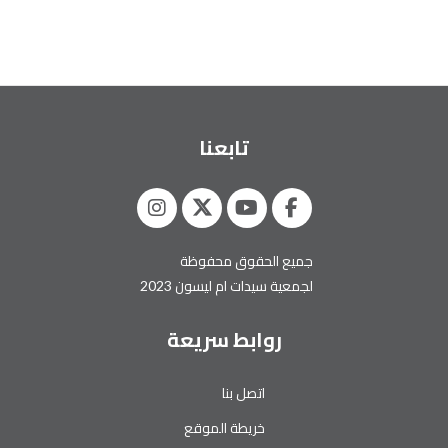
تابعنا
جميع الحقوق محفوظة
لجمعية سيدات ام ليسون 2023
روابط سريعة
اتصل بنا
خريطة الموقع