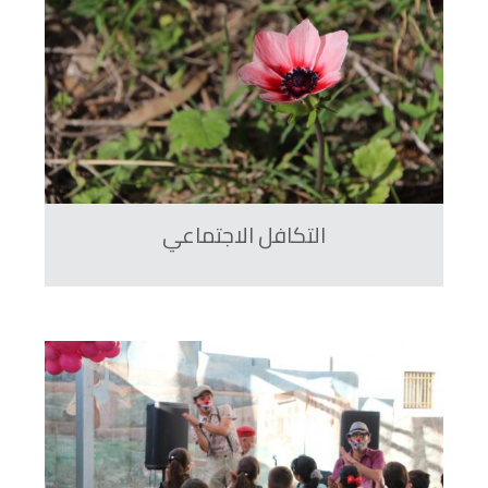
التكافل الاجتماعي